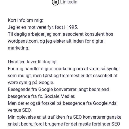
Linkedin
Kort info om mig:
Jeg er en motiveret fyr, født i 1995.
Til daglig arbejder jeg som associeret konsulent hos
wordpens.com, og jeg elsker alt inden for digital
marketing.
Hvad jeg laver til dagligt:
For mig handler digital marketing om at være så synlig
som muligt, men først og fremmest er det essentielt at
være synlig på Google.
Besøgende fra Google konverterer langt bedre end
besøgende fra fx. Sociale Medier.
Men der er også forskel på besøgende fra Google Ads
versus SEO.
Min oplevelse er, at trafikken fra SEO konverterer ganske
enkelt bedre, fordi brugerne for det meste forbinder SEO