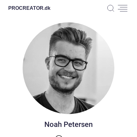
PROCREATOR.
dk
Noah Petersen