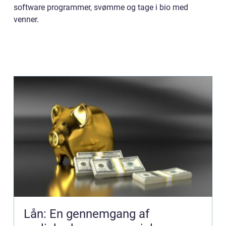
software programmer, svømme og tage i bio med
venner.
Lån: En gennemgang af