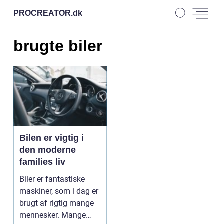
PROCREATOR.
dk
brugte biler
Bilen er vigtig i
den moderne
families liv
Biler er fantastiske
maskiner, som i dag er
brugt af rigtig mange
mennesker. Mange