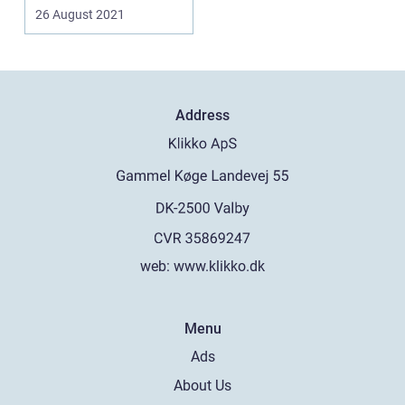
26 August 2021
Address
web:
www.klikko.dk
Menu
Ads
About Us