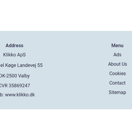
Address
Menu
Ads
About Us
Cookies
Contact
Sitemap
b:
www.klikko.dk