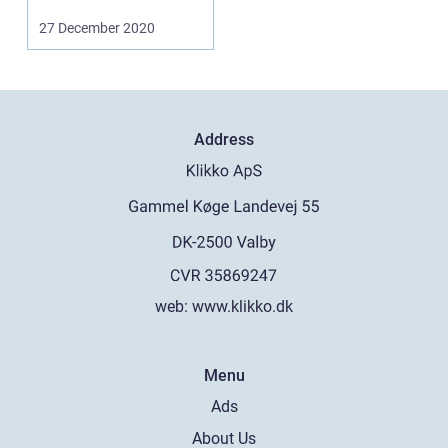
27 December 2020
Address
web:
www.klikko.dk
Menu
Ads
About Us