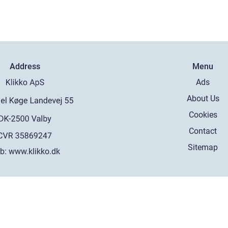
Address
Menu
Ads
About Us
Cookies
Contact
Sitemap
b:
www.klikko.dk