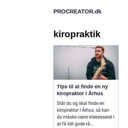
PROCREATOR.
dk
kiropraktik
Tips til at finde en ny
kiropraktor i Århus
Står du og skal finde en
kiropraktor i Århus, så kan
du måske være interesseret i
at få lidt gode rå...