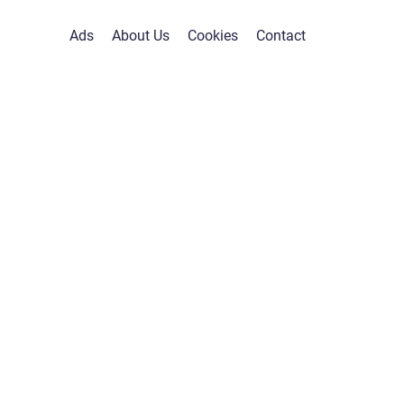
Ads
About Us
Cookies
Contact