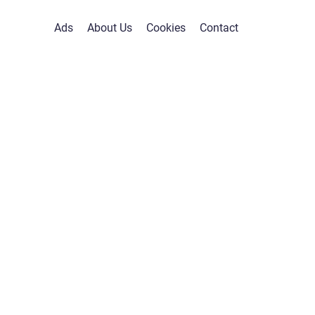
Ads
About Us
Cookies
Contact