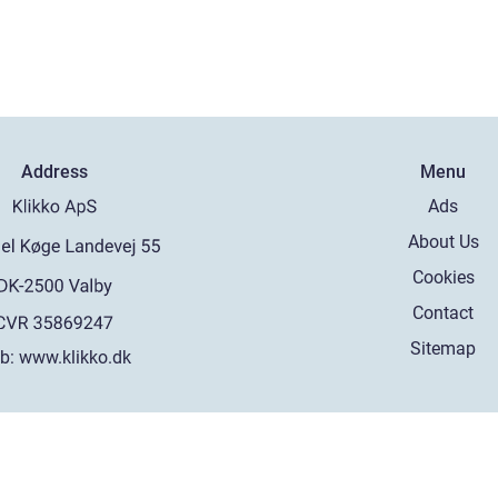
Address
Menu
Ads
About Us
Cookies
Contact
Sitemap
b:
www.klikko.dk