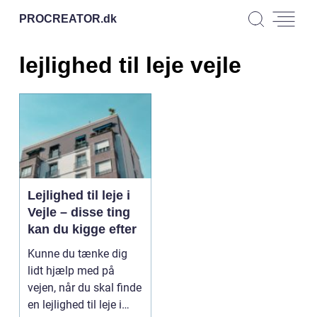
PROCREATOR.
dk
lejlighed til leje vejle
Lejlighed til leje i
Vejle – disse ting
kan du kigge efter
Kunne du tænke dig
lidt hjælp med på
vejen, når du skal finde
en lejlighed til leje i