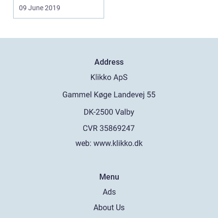
09 June 2019
Address
web:
www.klikko.dk
Menu
Ads
About Us