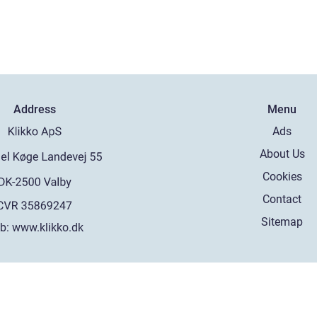
Address
Menu
Ads
About Us
Cookies
Contact
Sitemap
b:
www.klikko.dk