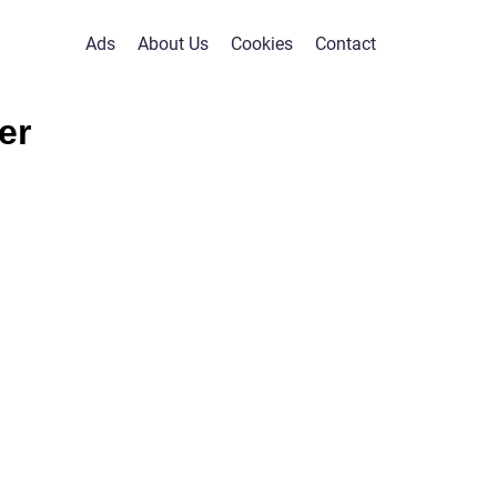
Ads
About Us
Cookies
Contact
er