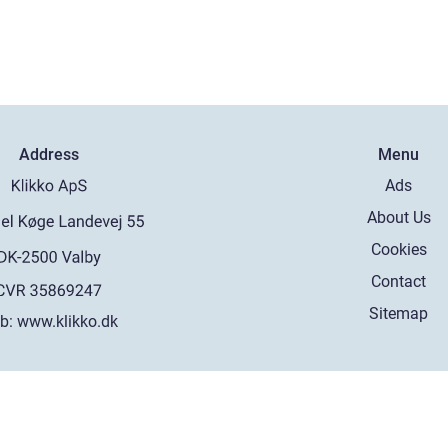
Address
Menu
Ads
About Us
Cookies
Contact
Sitemap
b:
www.klikko.dk