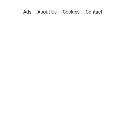
Ads
About Us
Cookies
Contact