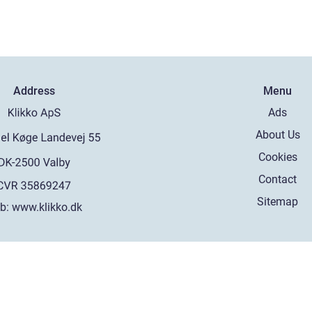
Address
Menu
Ads
About Us
Cookies
Contact
Sitemap
b:
www.klikko.dk