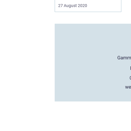
27 August 2020
we