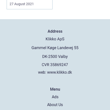
27 August 2021
Address
web:
www.klikko.dk
Menu
Ads
About Us