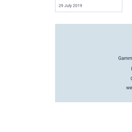
29 July 2019
we