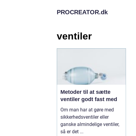
PROCREATOR.
dk
ventiler
Metoder til at sætte
ventiler godt fast med
Om man har at gøre med
sikkerhedsventiler eller
ganske almindelige ventiler,
så er det ...