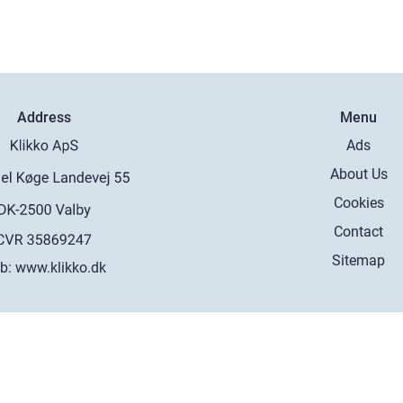
Address
Menu
Ads
About Us
Cookies
Contact
Sitemap
b:
www.klikko.dk