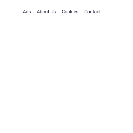
Ads
About Us
Cookies
Contact