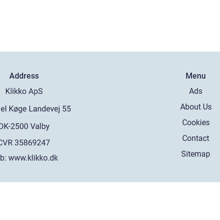
Address
Menu
Ads
About Us
Cookies
Contact
Sitemap
b:
www.klikko.dk