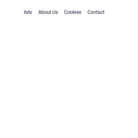
Ads
About Us
Cookies
Contact