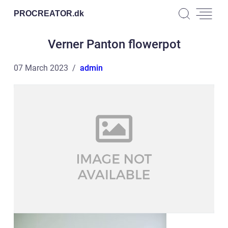
PROCREATOR.
dk
Verner Panton flowerpot
07 March 2023
admin