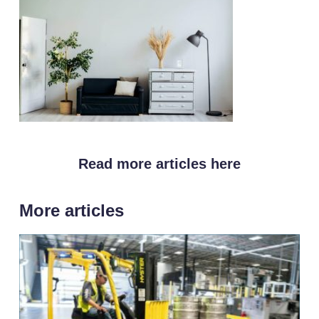
Read more articles here
More articles