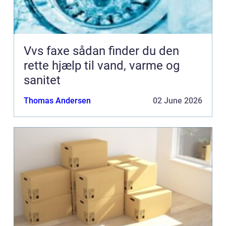
Vvs faxe sådan finder du den
rette hjælp til vand, varme og
sanitet
Thomas Andersen
02 June 2026