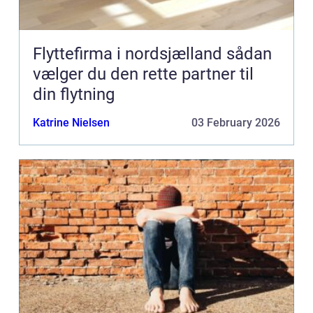
Flyttefirma i nordsjælland sådan
vælger du den rette partner til
din flytning
Katrine Nielsen
03 February 2026