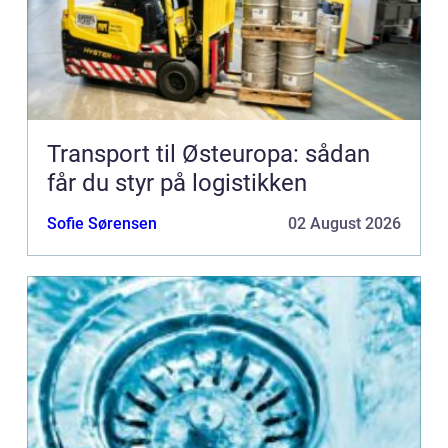
Transport til Østeuropa: sådan
får du styr på logistikken
Sofie Sørensen
02 August 2026