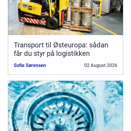
Transport til Østeuropa: sådan
får du styr på logistikken
Sofie Sørensen
02 August 2026