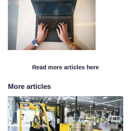
Read more articles here
More articles