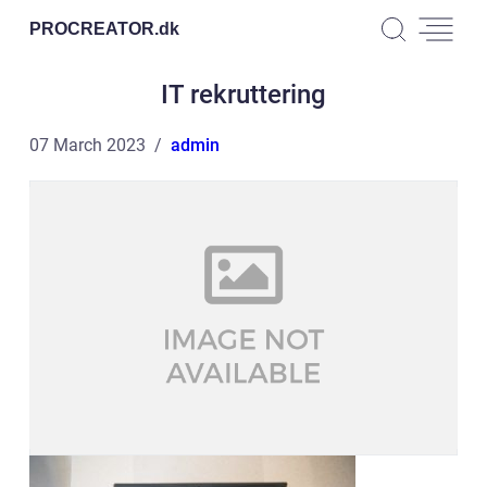
PROCREATOR.
dk
IT rekruttering
07 March 2023
admin