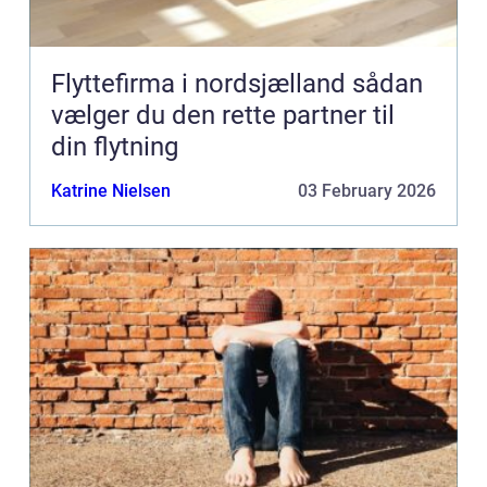
Flyttefirma i nordsjælland sådan
vælger du den rette partner til
din flytning
Katrine Nielsen
03 February 2026