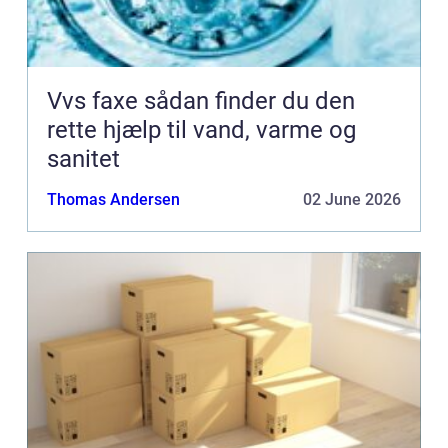
Vvs faxe sådan finder du den
rette hjælp til vand, varme og
sanitet
Thomas Andersen
02 June 2026