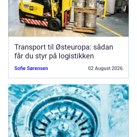
Transport til Østeuropa: sådan
får du styr på logistikken
Sofie Sørensen
02 August 2026