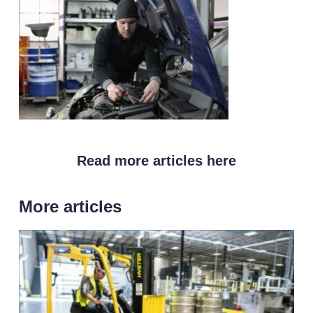
Read more articles here
More articles