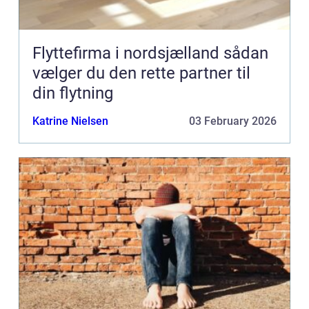
Flyttefirma i nordsjælland sådan
vælger du den rette partner til
din flytning
Katrine Nielsen
03 February 2026