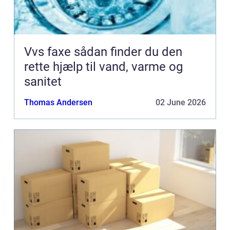
Vvs faxe sådan finder du den
rette hjælp til vand, varme og
sanitet
Thomas Andersen
02 June 2026