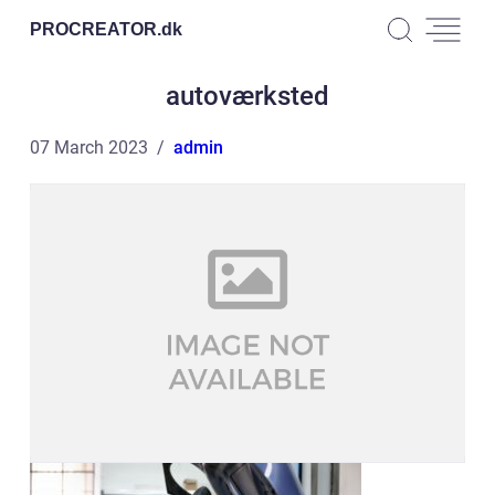
PROCREATOR.
dk
autoværksted
07 March 2023
admin