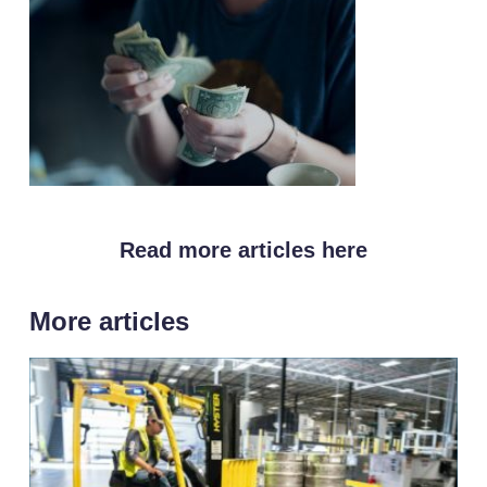
Read more articles here
More articles