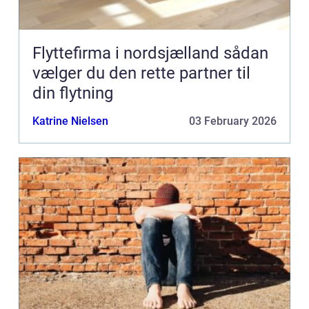
Flyttefirma i nordsjælland sådan
vælger du den rette partner til
din flytning
Katrine Nielsen
03 February 2026