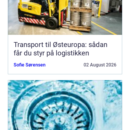
Transport til Østeuropa: sådan
får du styr på logistikken
Sofie Sørensen
02 August 2026