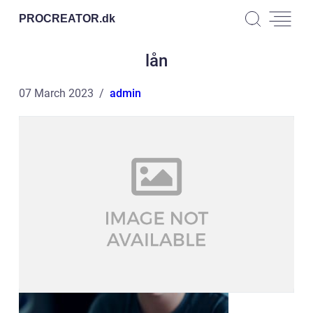
PROCREATOR.
dk
lån
07 March 2023
admin