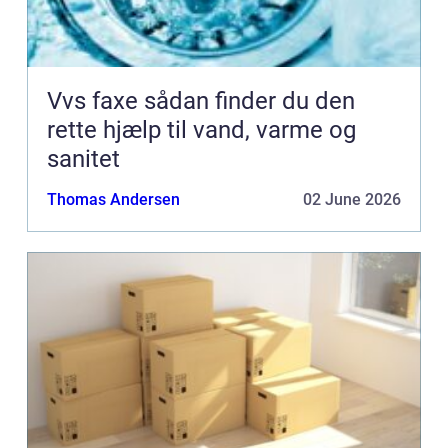
Vvs faxe sådan finder du den
rette hjælp til vand, varme og
sanitet
Thomas Andersen
02 June 2026