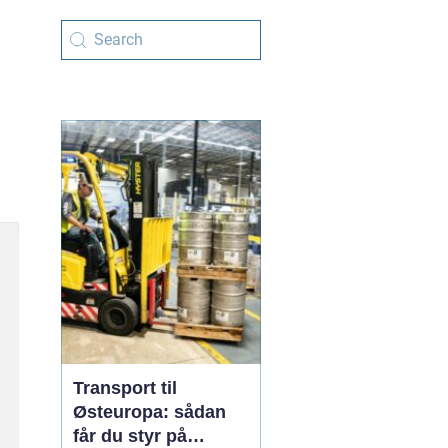
Transport til
Østeuropa: sådan
får du styr på