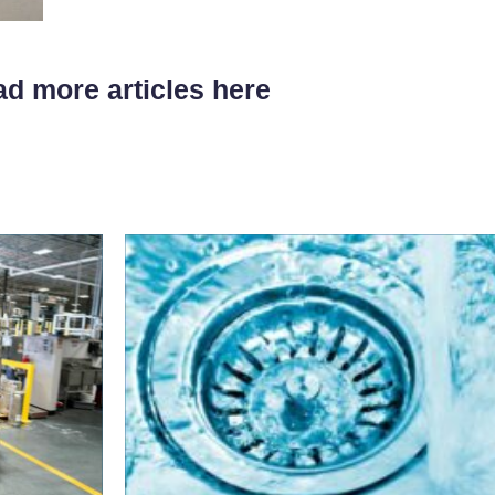
d more articles here