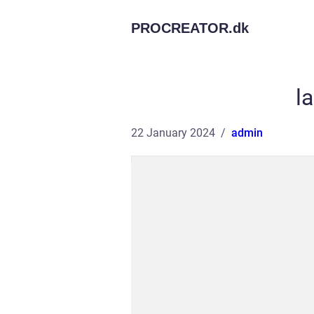
PROCREATOR.
dk
la
22 January 2024
admin