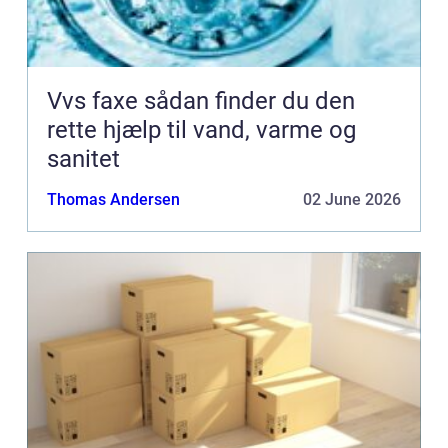
Vvs faxe sådan finder du den
rette hjælp til vand, varme og
sanitet
Thomas Andersen
02 June 2026