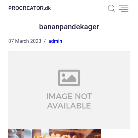
PROCREATOR.
dk
bananpandekager
07 March 2023
admin