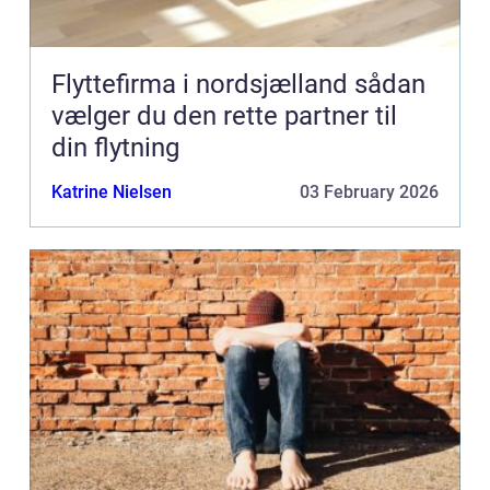
Flyttefirma i nordsjælland sådan
vælger du den rette partner til
din flytning
Katrine Nielsen
03 February 2026