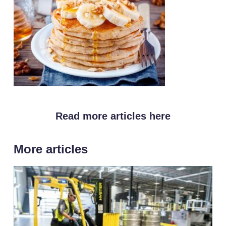
Read more articles here
More articles