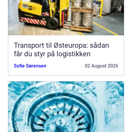
Transport til Østeuropa: sådan
får du styr på logistikken
Sofie Sørensen
02 August 2026