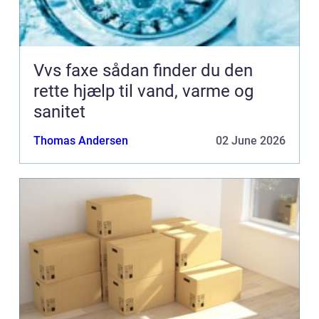
Vvs faxe sådan finder du den
rette hjælp til vand, varme og
sanitet
Thomas Andersen
02 June 2026