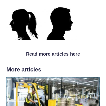
Read more articles here
More articles