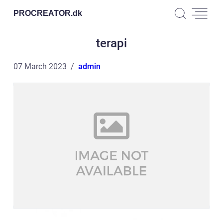
PROCREATOR.
dk
terapi
07 March 2023
admin