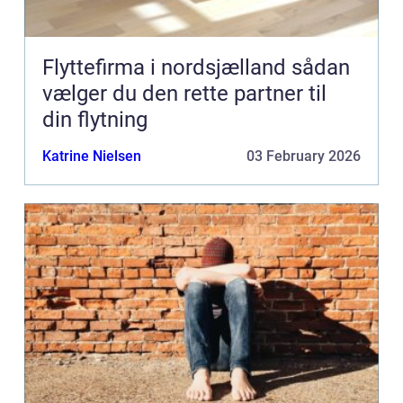
Flyttefirma i nordsjælland sådan
vælger du den rette partner til
din flytning
Katrine Nielsen
03 February 2026