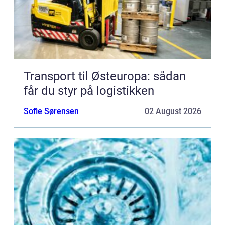
Transport til Østeuropa: sådan
får du styr på logistikken
Sofie Sørensen
02 August 2026