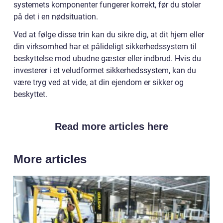
systemets komponenter fungerer korrekt, før du stoler
på det i en nødsituation.
Ved at følge disse trin kan du sikre dig, at dit hjem eller
din virksomhed har et pålideligt sikkerhedssystem til
beskyttelse mod ubudne gæster eller indbrud. Hvis du
investerer i et veludformet sikkerhedssystem, kan du
være tryg ved at vide, at din ejendom er sikker og
beskyttet.
Read more articles here
More articles