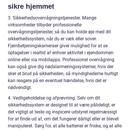
sikre hjemmet
3. Sikkerhedsovervågningstjenester. Mange
virksomheder tilbyder professionelle
overvågningstjenester, så du kan holde øje med dit
sikkerhedssystem, når du er væk eller sover.
Fjernbetjeningskameraer giver mulighed for at se
optagelser i realtid af enhver aktivitet i ejendommen
online eller via mobilapps. Professionel overvågning
kan også give dig nødalarmeringssystemer, hvis der
sker et brud på sikkerheden, så myndighederne hurtigt
kan reagere på en eventuel hændelse, hvis det er
nødvendigt.
4. Vedligeholdelse og afprøvning. Selv om dit
sikkerhedssystem er designet til at være pålideligt, er
det vigtigt at teste og inspicere udstyret regelmæssigt
for at finde ud af, om det fungerer dårligt eller er blevet
manipuleret. Sørg for, at alle batterier er friske, og at alle