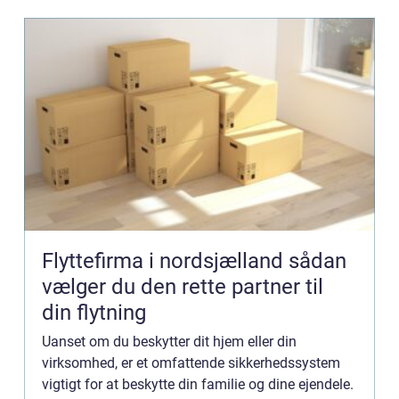
Flyttefirma i nordsjælland sådan
vælger du den rette partner til
din flytning
Uanset om du beskytter dit hjem eller din
virksomhed, er et omfattende sikkerhedssystem
vigtigt for at beskytte din familie og dine ejendele.