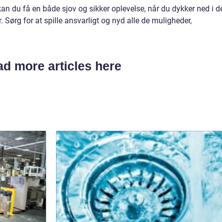
kan du få en både sjov og sikker oplevelse, når du dykker ned i d
Sørg for at spille ansvarligt og nyd alle de muligheder,
d more articles here