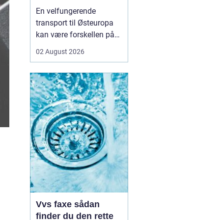
logistikken
En velfungerende
transport til Østeuropa
kan være forskellen på
en god forretning og
02 August 2026
dyre forsinkelser. Mange
danske virksomheder ser
mod Baltikum, Ukraine
og resten af regionen for
at finde nye kunder og
leverandører. Men v...
Vvs faxe sådan
finder du den rette