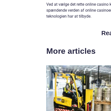
Ved at vælge det rette online casino 
spændende verden af online casinoer. 
teknologien har at tilbyde.
Rea
More articles