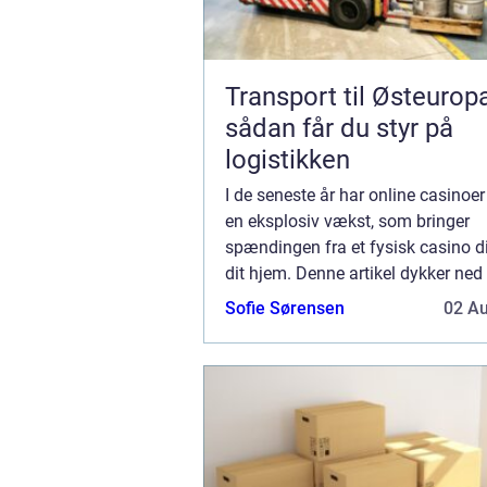
Transport til Østeurop
sådan får du styr på
logistikken
I de seneste år har online casinoer
en eksplosiv vækst, som bringer
spændingen fra et fysisk casino di
dit hjem. Denne artikel dykker ned 
mange facetter af online casinoer
Sofie Sørensen
02 A
kan forvente, og hvordan du...