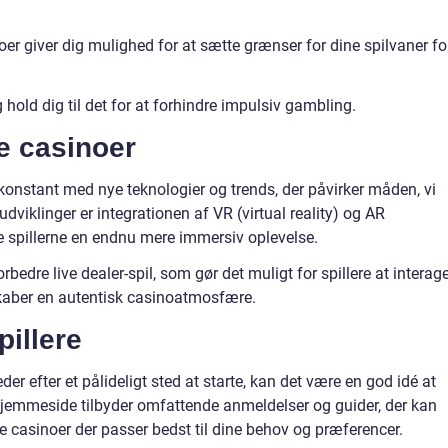
r giver dig mulighed for at sætte grænser for dine spilvaner fo
og hold dig til det for at forhindre impulsiv gambling.
e casinoer
 konstant med nye teknologier og trends, der påvirker måden, vi
dviklinger er integrationen af VR (virtual reality) og AR
ve spillerne en endnu mere immersiv oplevelse.
rbedre live dealer-spil, som gør det muligt for spillere at interag
t skaber en autentisk casinoatmosfære.
pillere
der efter et pålideligt sted at starte, kan det være en god idé at
emmeside tilbyder omfattende anmeldelser og guider, der kan
ne casinoer der passer bedst til dine behov og præferencer.