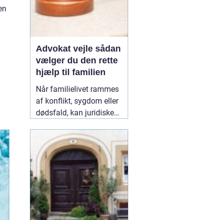
en
Advokat vejle sådan
vælger du den rette
hjælp til familien
Når familielivet rammes
af konflikt, sygdom eller
dødsfald, kan juridiske
spørgsmål hurtigt vokse
sig store. Mange oplever,
at de både skal håndtere
følelser og praktiske
problemer på én gang.
Her kan en erfaren
10
January 2026