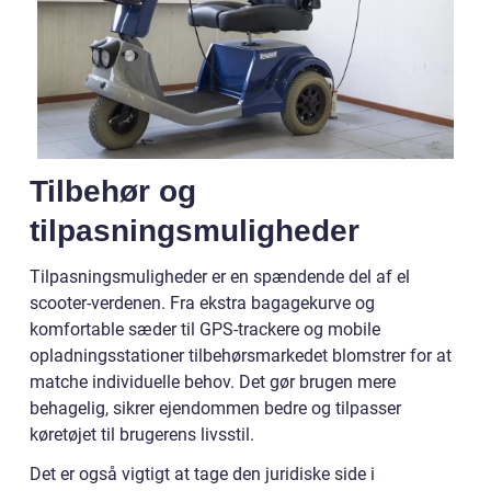
Tilbehør og
tilpasningsmuligheder
Tilpasningsmuligheder er en spændende del af el
scooter-verdenen. Fra ekstra bagagekurve og
komfortable sæder til GPS-trackere og mobile
opladningsstationer tilbehørsmarkedet blomstrer for at
matche individuelle behov. Det gør brugen mere
behagelig, sikrer ejendommen bedre og tilpasser
køretøjet til brugerens livsstil.
Det er også vigtigt at tage den juridiske side i