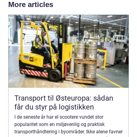
More articles
Transport til Østeuropa: sådan
får du styr på logistikken
I de seneste år har el scootere vundet stor
popularitet som en miljøvenlig og praktisk
transporthåndtering i byområder. Ikke alene favner