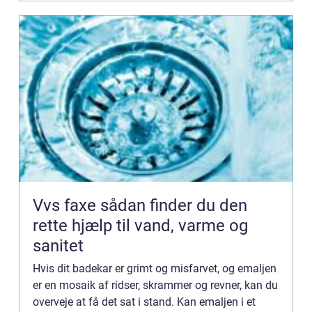
Vvs faxe sådan finder du den
rette hjælp til vand, varme og
sanitet
Hvis dit badekar er grimt og misfarvet, og emaljen
er en mosaik af ridser, skrammer og revner, kan du
overveje at få det sat i stand. Kan emaljen i et