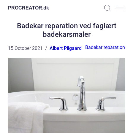
PROCREATOR.
dk
Badekar reparation ved faglært
badekarsmaler
Badekar reparation
15 October 2021
Albert Pilgaard