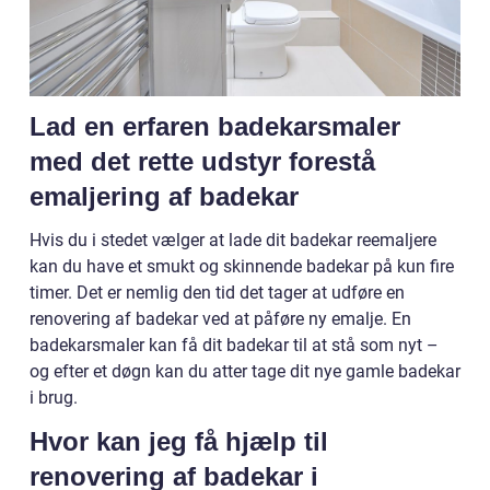
Lad en erfaren badekarsmaler
med det rette udstyr forestå
emaljering af badekar
Hvis du i stedet vælger at lade dit badekar reemaljere
kan du have et smukt og skinnende badekar på kun fire
timer. Det er nemlig den tid det tager at udføre en
renovering af badekar ved at påføre ny emalje. En
badekarsmaler kan få dit badekar til at stå som nyt –
og efter et døgn kan du atter tage dit nye gamle badekar
i brug.
Hvor kan jeg få hjælp til
renovering af badekar i