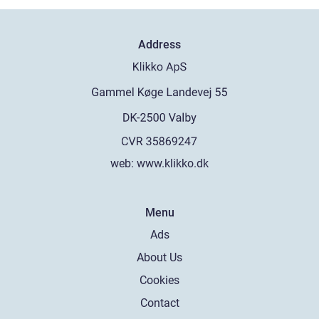
Address
web:
www.klikko.dk
Menu
Ads
About Us
Cookies
Contact