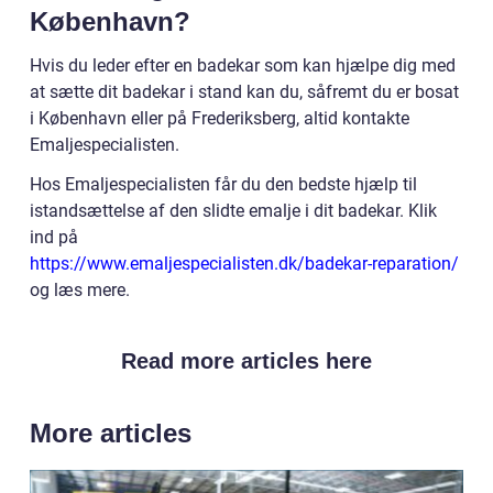
København?
Hvis du leder efter en badekar som kan hjælpe dig med
at sætte dit badekar i stand kan du, såfremt du er bosat
i København eller på Frederiksberg, altid kontakte
Emaljespecialisten.
Hos Emaljespecialisten får du den bedste hjælp til
istandsættelse af den slidte emalje i dit badekar. Klik
ind på
https://www.emaljespecialisten.dk/badekar-reparation/
og læs mere.
Read more articles here
More articles