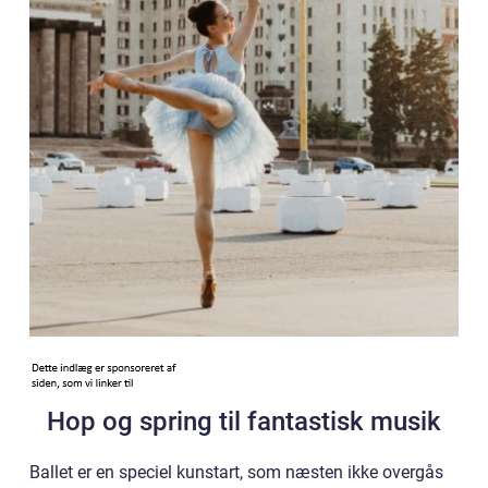
Hop og spring til fantastisk musik
Ballet er en speciel kunstart, som næsten ikke overgås