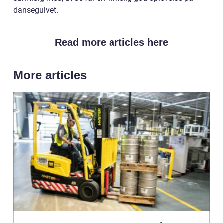
dansegulvet.
Read more articles here
More articles