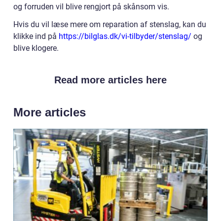
og forruden vil blive rengjort på skånsom vis.
Hvis du vil læse mere om reparation af stenslag, kan du
klikke ind på
https://bilglas.dk/vi-tilbyder/stenslag/
og
blive klogere.
Read more articles here
More articles