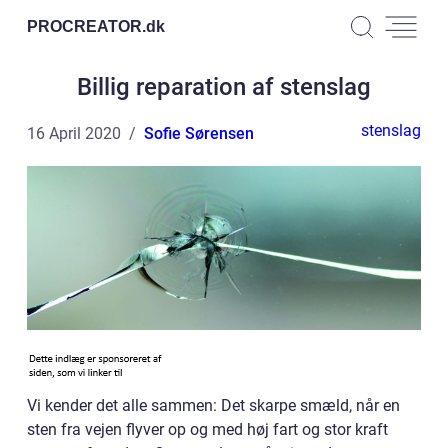
PROCREATOR.
dk
Billig reparation af stenslag
stenslag
16 April 2020
Sofie Sørensen
Vi kender det alle sammen: Det skarpe smæld, når en
sten fra vejen flyver op og med høj fart og stor kraft