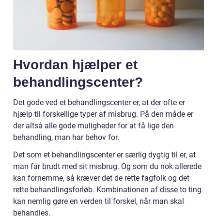
Hvordan hjælper et
behandlingscenter?
Det gode ved et behandlingscenter er, at der ofte er
hjælp til forskellige typer af misbrug. På den måde er
der altså alle gode muligheder for at få lige den
behandling, man har behov for.
Det som et behandlingscenter er særlig dygtig til er, at
man får brudt med sit misbrug. Og som du nok allerede
kan fornemme, så kræver det de rette fagfolk og det
rette behandlingsforløb. Kombinationen af disse to ting
kan nemlig gøre en verden til forskel, når man skal
behandles.