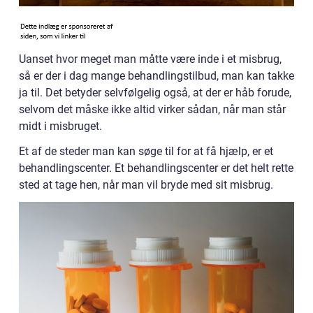
Uanset hvor meget man måtte være inde i et misbrug,
så er der i dag mange behandlingstilbud, man kan takke
ja til. Det betyder selvfølgelig også, at der er håb forude,
selvom det måske ikke altid virker sådan, når man står
midt i misbruget.
Et af de steder man kan søge til for at få hjælp, er et
behandlingscenter. Et behandlingscenter er det helt rette
sted at tage hen, når man vil bryde med sit misbrug.