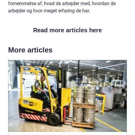
fornemmelse af, hvad de arbejder med, hvordan de
arbejder og hvor meget erfaring de har.
Read more articles here
More articles