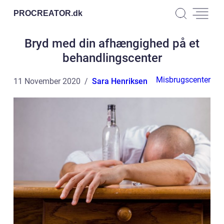
PROCREATOR.
dk
Bryd med din afhængighed på et
behandlingscenter
Misbrugscenter
11 November 2020
Sara Henriksen