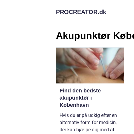
PROCREATOR.
dk
Akupunktør Køb
Find den bedste
akupunktør i
København
Hvis du er på udkig efter en
alternativ form for medicin,
der kan hjælpe dig med at