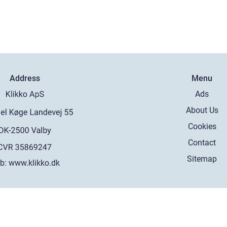
Address
Menu
Ads
About Us
Cookies
Contact
Sitemap
b:
www.klikko.dk