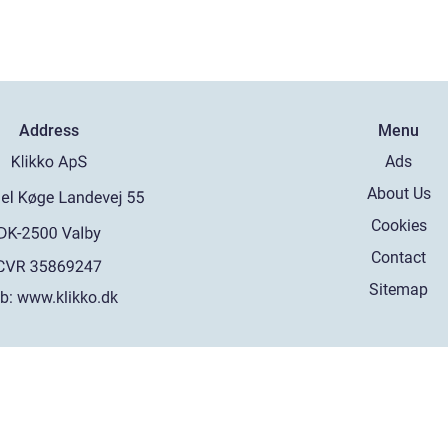
Address
Menu
Ads
About Us
Cookies
Contact
Sitemap
b:
www.klikko.dk