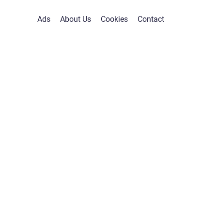
Ads
About Us
Cookies
Contact