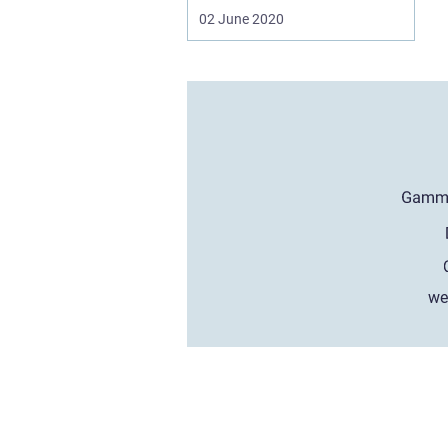
02 June 2020
we