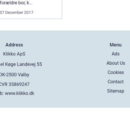
forældre bor, k...
07 December 2017
Address
Menu
Ads
About Us
Cookies
Contact
Sitemap
b:
www.klikko.dk