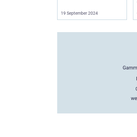
19 September 2024
we