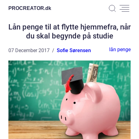
PROCREATOR.
dk
Lån penge til at flytte hjemmefra, når
du skal begynde på studie
lån penge
07 December 2017
Sofie Sørensen