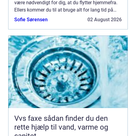
være nødvendigt for dig, at du flytter hjemmefra.
Ellers kommer du til at bruge alt for lang tid på
transport hver dag. Har ...
Sofie Sørensen
02 August 2026
Vvs faxe sådan finder du den
rette hjælp til vand, varme og