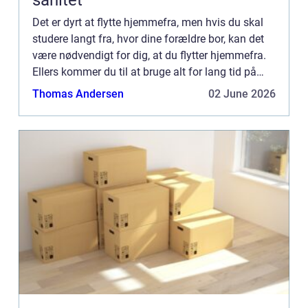
sanitet
Det er dyrt at flytte hjemmefra, men hvis du skal
studere langt fra, hvor dine forældre bor, kan det
være nødvendigt for dig, at du flytter hjemmefra.
Ellers kommer du til at bruge alt for lang tid på
transport hver dag. Har ...
Thomas Andersen
02 June 2026