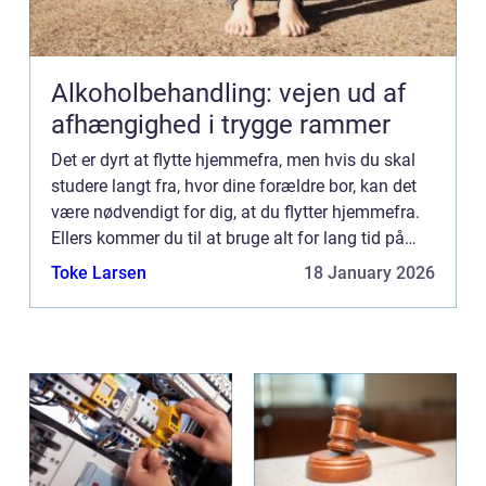
Alkoholbehandling: vejen ud af
afhængighed i trygge rammer
Det er dyrt at flytte hjemmefra, men hvis du skal
studere langt fra, hvor dine forældre bor, kan det
være nødvendigt for dig, at du flytter hjemmefra.
Ellers kommer du til at bruge alt for lang tid på
transport hver dag. Har ...
Toke Larsen
18 January 2026