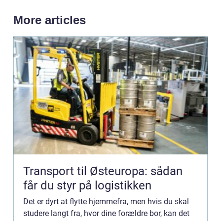
More articles
Transport til Østeuropa: sådan
får du styr på logistikken
Det er dyrt at flytte hjemmefra, men hvis du skal
studere langt fra, hvor dine forældre bor, kan det