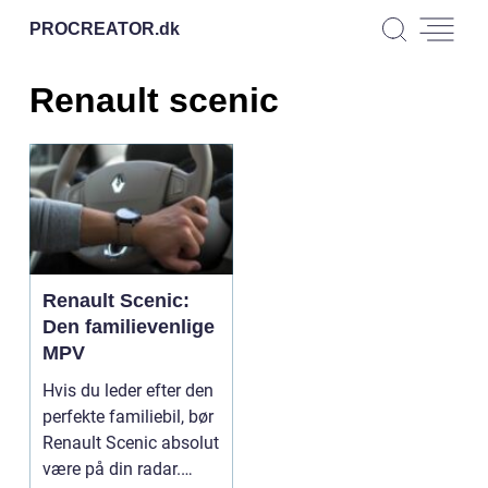
PROCREATOR.
dk
Renault scenic
Renault Scenic:
Den familievenlige
MPV
Hvis du leder efter den
perfekte familiebil, bør
Renault Scenic absolut
være på din radar.