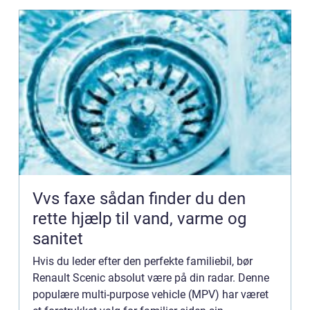
Vvs faxe sådan finder du den
rette hjælp til vand, varme og
sanitet
Hvis du leder efter den perfekte familiebil, bør
Renault Scenic absolut være på din radar. Denne
populære multi-purpose vehicle (MPV) har været