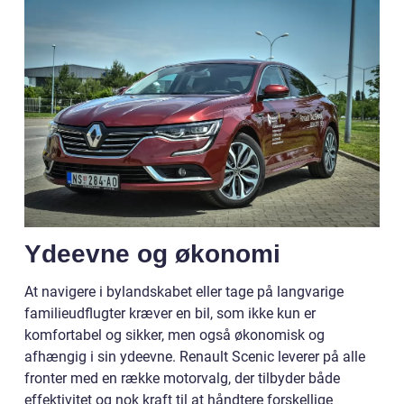
Ydeevne og økonomi
At navigere i bylandskabet eller tage på langvarige
familieudflugter kræver en bil, som ikke kun er
komfortabel og sikker, men også økonomisk og
afhængig i sin ydeevne. Renault Scenic leverer på alle
fronter med en række motorvalg, der tilbyder både
effektivitet og nok kraft til at håndtere forskellige