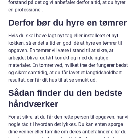
forstand på det og vi anbefaler derfor altid, at du hyrer
en professionel.
Derfor bør du hyre en tømrer
Hvis du skal have lagt nyt tag eller installeret et nyt
køkken, så er det altid en god idé at hyre en tømrer til
opgaven. En tømrer vil være i stand til at sikre, at
arbejdet bliver udført korrekt og med de rigtige
materialer. En tømrer ved, hvilket træ der fungerer bedst
og sikrer samtidig, at du får lavet et langtidsholdbart
resultat, der får dit hus til at se smukt ud.
Sådan finder du den bedste
håndværker
For at sikre, at du får den rette person til opgaven, har vi
nogle råd til hvordan det lykkes. Du kan enten spørge
dine venner eller familie om deres anbefalinger eller du