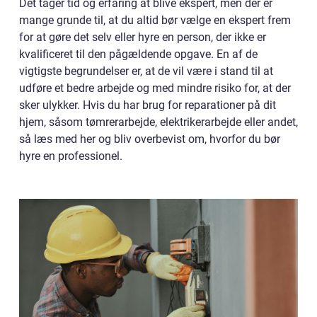
Det tager tid og erfaring at blive ekspert, men der er
mange grunde til, at du altid bør vælge en ekspert frem
for at gøre det selv eller hyre en person, der ikke er
kvalificeret til den pågældende opgave. En af de
vigtigste begrundelser er, at de vil være i stand til at
udføre et bedre arbejde og med mindre risiko for, at der
sker ulykker. Hvis du har brug for reparationer på dit
hjem, såsom tømrerarbejde, elektrikerarbejde eller andet,
så læs med her og bliv overbevist om, hvorfor du bør
hyre en professionel.