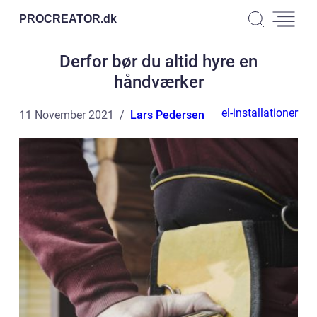
PROCREATOR.
dk
Derfor bør du altid hyre en
håndværker
el-installationer
11 November 2021
Lars Pedersen