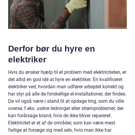
Derfor bør du hyre en
elektriker
Hvis du ønsker hjælp til et problem med elektriciteten, er
det altid en god idé at hyre en elektriker. En kvalificeret
elektriker ved, hvordan man udfører arbejdet korrekt og
har styr på alle de forskellige el-installationer, der findes.
De vil også være i stand til at opdage ting, som du ville
overse, f.eks. usikre ledninger eller strømproblemer, der
kan forårsage brand, hvis de ikke bliver repareret.
Elektricitet er et af de områder, som kan være mest
farlige at forsøge sig med selv, hvis man ikke har