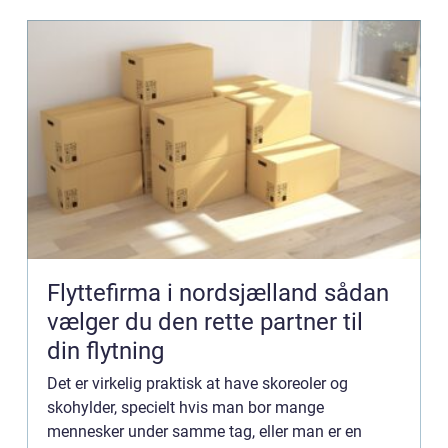
Flyttefirma i nordsjælland sådan
vælger du den rette partner til
din flytning
Det er virkelig praktisk at have skoreoler og
skohylder, specielt hvis man bor mange
mennesker under samme tag, eller man er en