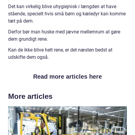
Det kan virkelig blive uhygiejnisk i længden at have
stående, specielt hvis små børn og kæledyr kan komme
tæt på dem.
Derfor bør man huske med jævne mellemrum at gøre
dem grundigt rene.
Kan de ikke blive helt rene, er det næsten bedst at
udskifte dem også.
Read more articles here
More articles