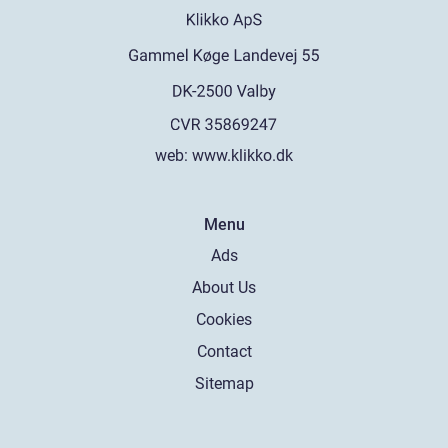
web:
www.klikko.dk
Menu
Ads
About Us
Cookies
Contact
Sitemap