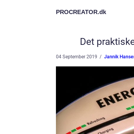
PROCREATOR.
dk
Det praktisk
04 September 2019
Jannik Hanse