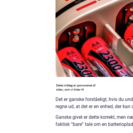
Det er ganske forståeligt, hvis du un
regne ud, at det er en enhed, der kan 
Ganske givet er dette korrekt, men næ
faktisk “bare” tale om en batterioplad