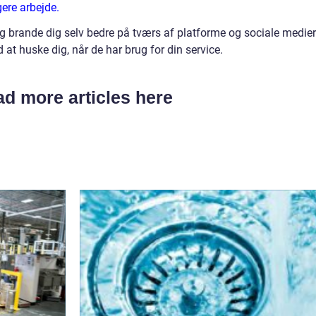
gere arbejde.
g brande dig selv bedre på tværs af platforme og sociale medier
at huske dig, når de har brug for din service.
d more articles here