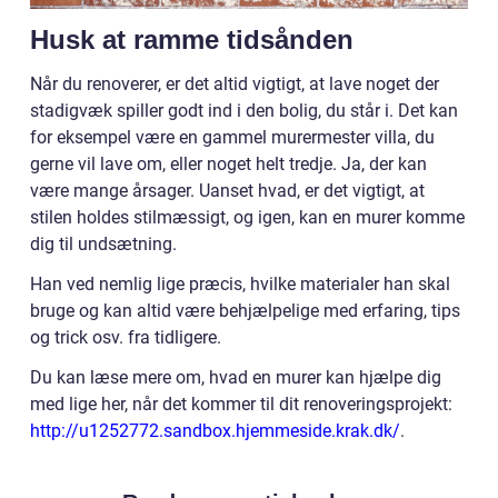
Husk at ramme tidsånden
Når du renoverer, er det altid vigtigt, at lave noget der
stadigvæk spiller godt ind i den bolig, du står i. Det kan
for eksempel være en gammel murermester villa, du
gerne vil lave om, eller noget helt tredje. Ja, der kan
være mange årsager. Uanset hvad, er det vigtigt, at
stilen holdes stilmæssigt, og igen, kan en murer komme
dig til undsætning.
Han ved nemlig lige præcis, hvilke materialer han skal
bruge og kan altid være behjælpelige med erfaring, tips
og trick osv. fra tidligere.
Du kan læse mere om, hvad en murer kan hjælpe dig
med lige her, når det kommer til dit renoveringsprojekt:
http://u1252772.sandbox.hjemmeside.krak.dk/
.