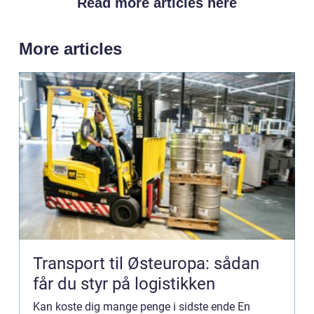
Read more articles here
More articles
Transport til Østeuropa: sådan
får du styr på logistikken
Kan koste dig mange penge i sidste ende En