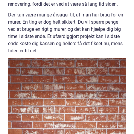
renovering, fordi det er ved at være så lang tid siden.
Der kan være mange årsager til, at man har brug for en
murer. En ting er dog helt sikkert: Du vil sparre penge
ved at bruge en rigtig murer, og det kan hjælpe dig big
time i sidste ende. Et ufærdiggjort projekt kan i sidste
ende koste dig kassen og hellere få det fikset nu, mens
tiden er til det.