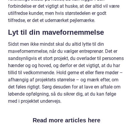
forbindelse er det vigtigt at huske, at der altid vil være
utilfredse kunder, men hvis størstedelen er godt
tilfredse, er det et udemærket pejlemærke.
Lyt til din mavefornemmelse
Sidst men ikke mindst skal du altid lytte til din
mavefornemmelse, når du vælger entreprenør. Det er
sandsynligvis et stort projekt, du overlader til personens
hænder og og hoved, og derfor er det vigtigt, at du har
tillid til vedkommende. Hold gerne et eller flere møder –
afhængig af projektets størrelse – og mærk efter, om
det føles rigtigt. Sørg desuden for at lave en aftale om
løbende opfølgning, så du sikrer dig, at du kan følge
med i projektet undervejs.
Read more articles here