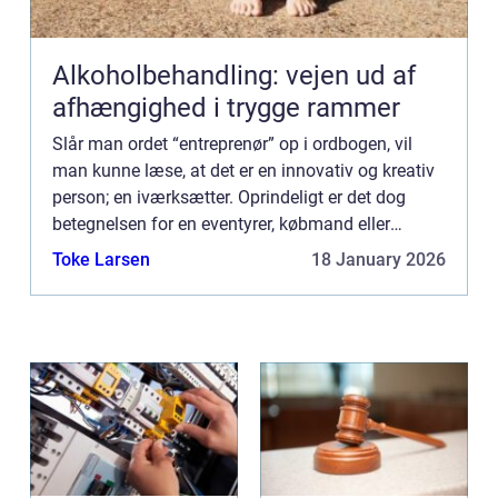
Alkoholbehandling: vejen ud af
afhængighed i trygge rammer
Slår man ordet “entreprenør” op i ordbogen, vil
man kunne læse, at det er en innovativ og kreativ
person; en iværksætter. Oprindeligt er det dog
betegnelsen for en eventyrer, købmand eller
bygmester &...
Toke Larsen
18 January 2026