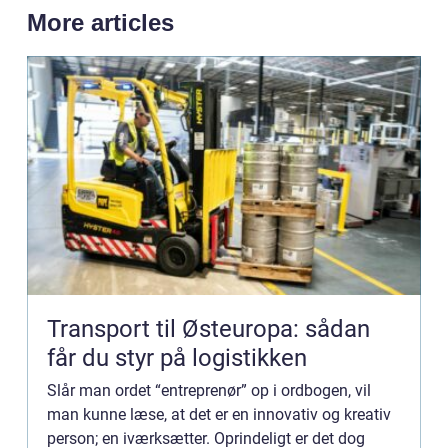
More articles
Transport til Østeuropa: sådan
får du styr på logistikken
Slår man ordet “entreprenør” op i ordbogen, vil
man kunne læse, at det er en innovativ og kreativ
person; en iværksætter. Oprindeligt er det dog