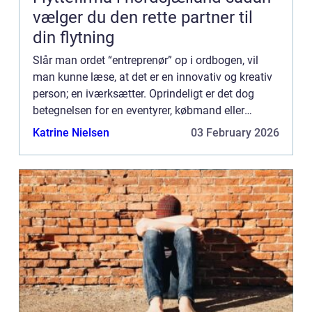
vælger du den rette partner til
din flytning
Slår man ordet “entreprenør” op i ordbogen, vil
man kunne læse, at det er en innovativ og kreativ
person; en iværksætter. Oprindeligt er det dog
betegnelsen for en eventyrer, købmand eller
bygmester &...
Katrine Nielsen
03 February 2026