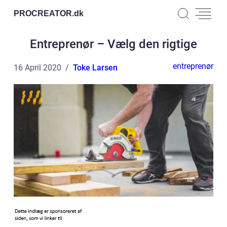
PROCREATOR.
dk
Entreprenør – Vælg den rigtige
entreprenør
16 April 2020
Toke Larsen