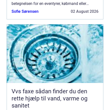
betegnelsen for en eventyrer, købmand eller
bygmester &...
Sofie Sørensen
02 August 2026
Vvs faxe sådan finder du den
rette hjælp til vand, varme og
sanitet