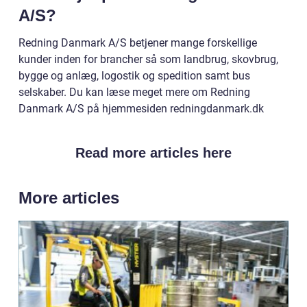
A/S?
Redning Danmark A/S betjener mange forskellige
kunder inden for brancher så som landbrug, skovbrug,
bygge og anlæg, logostik og spedition samt bus
selskaber. Du kan læse meget mere om Redning
Danmark A/S på hjemmesiden redningdanmark.dk
Read more articles here
More articles