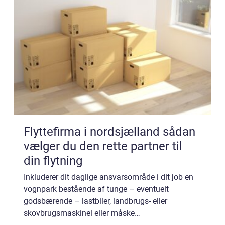
Flyttefirma i nordsjælland sådan
vælger du den rette partner til
din flytning
Inkluderer dit daglige ansvarsområde i dit job en
vognpark bestående af tunge – eventuelt
godsbærende – lastbiler, landbrugs- eller
skovbrugsmaskinel eller måske