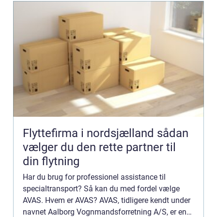
Flyttefirma i nordsjælland sådan
vælger du den rette partner til
din flytning
Har du brug for professionel assistance til
specialtransport? Så kan du med fordel vælge
AVAS. Hvem er AVAS? AVAS, tidligere kendt under
navnet Aalborg Vognmandsforretning A/S, er en