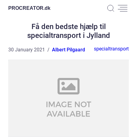
PROCREATOR.
dk
Få den bedste hjælp til
specialtransport i Jylland
specialtransport
30 January 2021
Albert Pilgaard