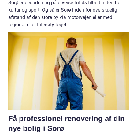
Sorø er desuden rig på diverse fritids tilbud inden for
kultur og sport. Og så er Sorø inden for overskuelig
afstand af den store by via motorvejen eller med
regional eller Intercity toget.
Få professionel renovering af din
nye bolig i Sorø