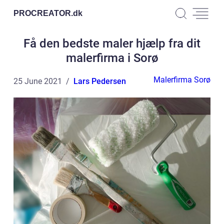
PROCREATOR.
dk
Få den bedste maler hjælp fra dit
malerfirma i Sorø
Malerfirma Sorø
25 June 2021
Lars Pedersen