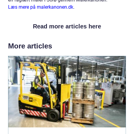
Læs mere på malerkanonen.dk
.
Read more articles here
More articles