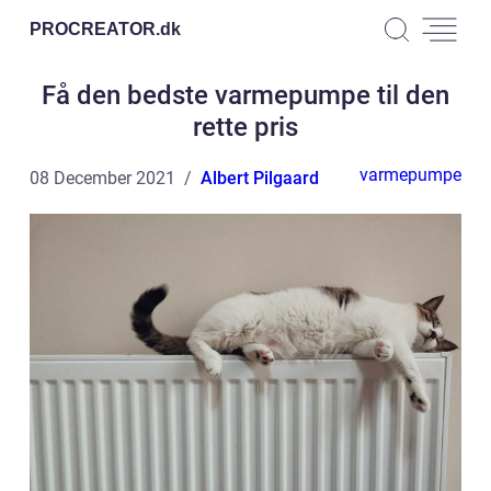
PROCREATOR.
dk
Få den bedste varmepumpe til den
rette pris
varmepumpe
08 December 2021
Albert Pilgaard