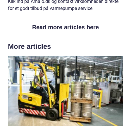
Klik ind på Amalo.dk og kontakt virksomheden direkte
for et godt tilbud på varmepumpe service.
Read more articles here
More articles