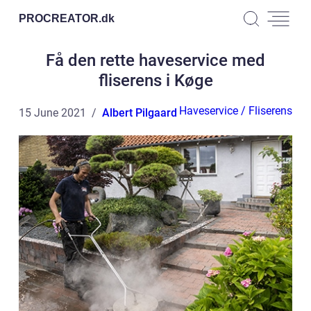
PROCREATOR.
dk
Få den rette haveservice med
fliserens i Køge
Haveservice / Fliserens
15 June 2021
Albert Pilgaard