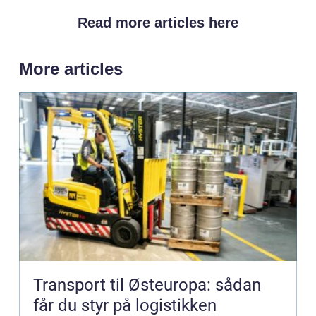
Read more articles here
More articles
Transport til Østeuropa: sådan
får du styr på logistikken