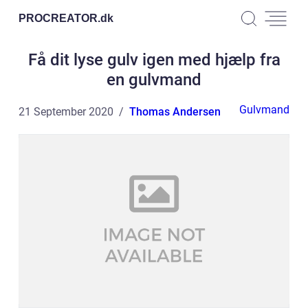
PROCREATOR.
dk
Få dit lyse gulv igen med hjælp fra
en gulvmand
Gulvmand
21 September 2020
Thomas Andersen