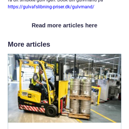
https://gulvafslibning-priser.dk/gulvmand/
Read more articles here
More articles