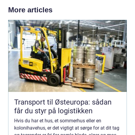
More articles
Transport til Østeuropa: sådan
får du styr på logistikken
Hvis du har et hus, et sommerhus eller en
kolonihavehus, er det vigtigt at sørge for at dit tag