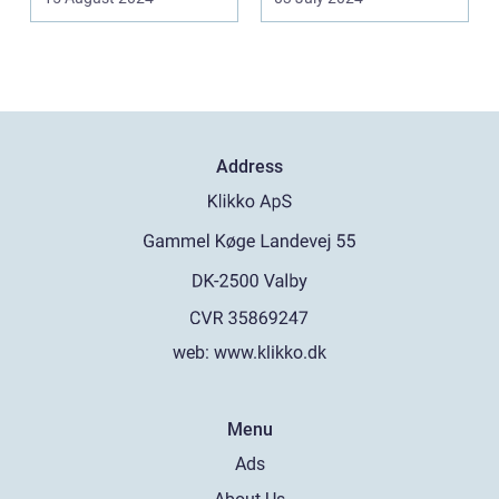
Address
web:
www.klikko.dk
Menu
Ads