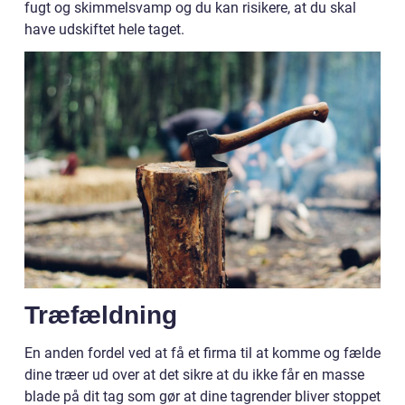
fugt og skimmelsvamp og du kan risikere, at du skal
have udskiftet hele taget.
Træfældning
En anden fordel ved at få et firma til at komme og fælde
dine træer ud over at det sikre at du ikke får en masse
blade på dit tag som gør at dine tagrender bliver stoppet