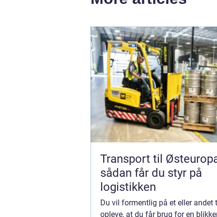
Transport til Østeurop
sådan får du styr på
logistikken
Du vil formentlig på et eller andet
opleve, at du får brug for en blikke