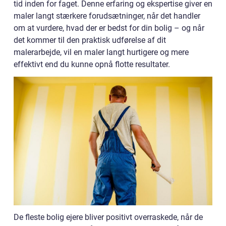
tid inden for faget. Denne erfaring og ekspertise giver en
maler langt stærkere forudsætninger, når det handler
om at vurdere, hvad der er bedst for din bolig – og når
det kommer til den praktisk udførelse af dit
malerarbejde, vil en maler langt hurtigere og mere
effektivt end du kunne opnå flotte resultater.
De fleste bolig ejere bliver positivt overraskede, når de