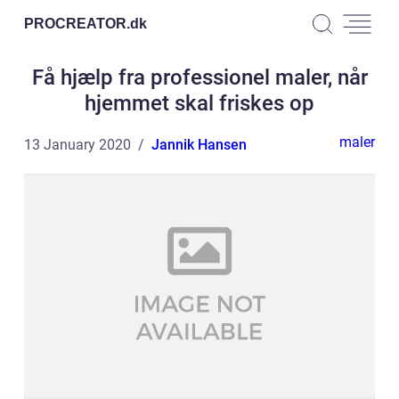
PROCREATOR.
dk
Få hjælp fra professionel maler, når
hjemmet skal friskes op
maler
13 January 2020
Jannik Hansen