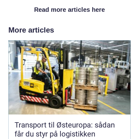
Read more articles here
More articles
Transport til Østeuropa: sådan
får du styr på logistikken